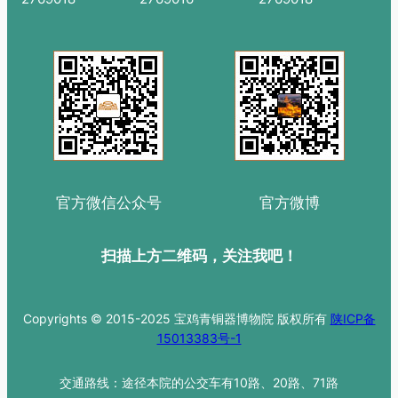
官方微信公众号
官方微博
扫描上方二维码，关注我吧！
Copyrights © 2015-2025 宝鸡青铜器博物院 版权所有
陕ICP备
15013383号-1
交通路线：途径本院的公交车有10路、20路、71路