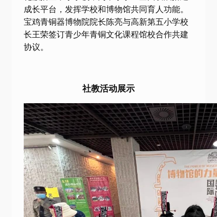
成长平台，发挥学校和博物馆共同育人功能。
宝鸡青铜器博物院院长陈亮与高新第五小学校
长王荣签订青少年青铜文化课程馆校合作共建
协议。
社教活动展示