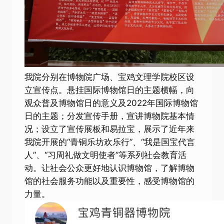
我院分别在博物院广场、宝鸡文理学院校区设
立宣传点。悬挂国际博物馆日的主题横幅，向
观众普及博物馆日的意义及2022年国际博物馆
日的主题；分发宣传手册，宣讲博物院基本情
况；设立了宣传展板和易拉宝，展示了近年来
我院开展的“青铜乐坊欢乐行”、“我是国宝代言
人”、“习周礼做文明使者”等系列社会教育活
动。让社会公众更好地认识博物馆，了解博物
馆的社会服务功能以及重要性，感受博物馆的
力量。