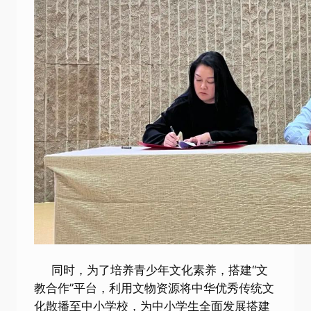
同时，为了培养青少年文化素养，搭建“文
教合作”平台，利用文物资源将中华优秀传统文
化散播至中小学校，为中小学生全面发展搭建