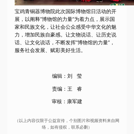
宝鸡青铜器博物院此次国际博物馆日活动的开
展，以阐释“博物馆的力量”为着力点，展示国
家和民族文化，让社会公众感受中华文化的魅
力，增加民族自豪感。让文物说话、让历史说
话、让文化说话，不断发挥“博物馆的力量”，
服务社会发展、赋彩美好生活。
编辑：刘 莹
责编：王 睿
审核：康军建
（以上内容仅限于公益宣传，个别图片和视频资料来自网
络，如有侵权，联系必删）