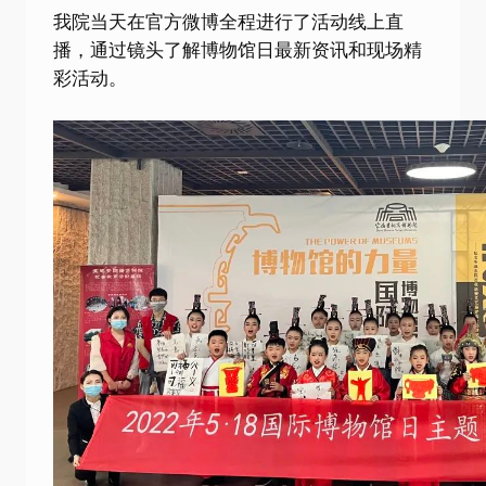
我院当天在官方微博全程进行了活动线上直
播，通过镜头了解博物馆日最新资讯和现场精
彩活动。