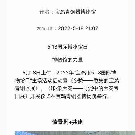
作者：
宝鸡青铜器博物馆
2022-5-18 21:07
发布日期：
5·18国际博物馆日
博物馆的力量
5月18日上午，2022年“宝鸡市5·18国际博
物馆日”主场活动启动暨《乡愁——散失的宝鸡
青铜器展》、《印·象大秦——封泥中的大秦帝
国展》开展仪式在宝鸡青铜器博物院举行。
情景剧+共建