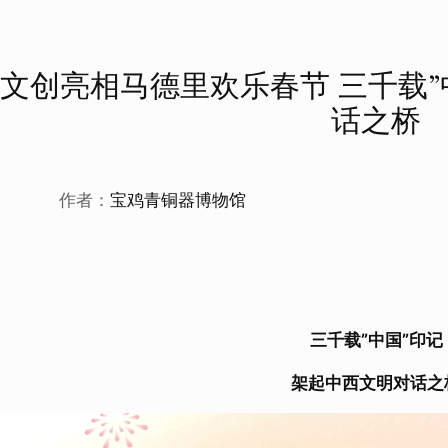
文创亮相马德里欢乐春节 三千载”
话之桥
作者：
宝鸡青铜器博物馆
三千载”中国”印记
架起中西文明对话之