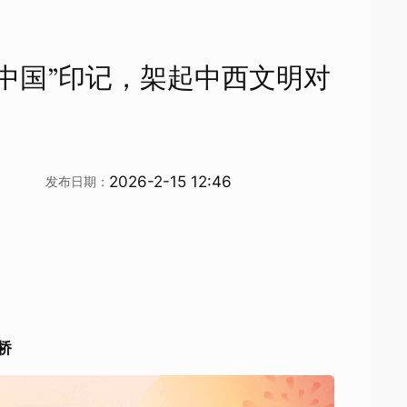
中国”印记，架起中西文明对
2026-2-15 12:46
发布日期：
桥