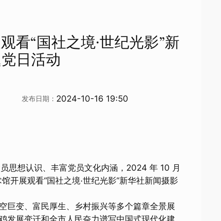
看“国社之境·世纪光影”新
题党日活动
2024-10-16 19:50
发布日期：
认识、丰富党员文化内涵，2024 年 10 月
馆开展观看“国社之境·世纪光影”新华社新闻摄影
空巨变、富民厚生、乡村振兴等多个篇章全景展
鸡发展变迁和全市人民奋力谱写中国式现代化建