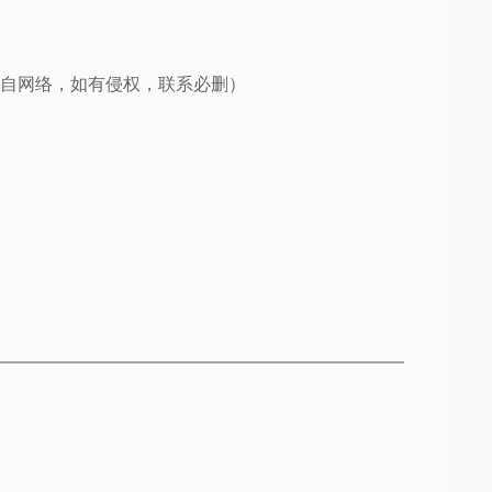
自网络，如有侵权，联系必删）