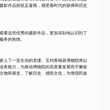
摄影作品前驻足凝视，感受着时代的脉搏和历史
观看这些优秀的摄影作品，更加深刻地认识到了
服务的热情。
家上了一堂生动的党课。宝鸡青铜器博物院将以
业务能力，为推动博物院的高质量发展而不懈奋
文物和展览，了解历史、感悟文化，为增强民族