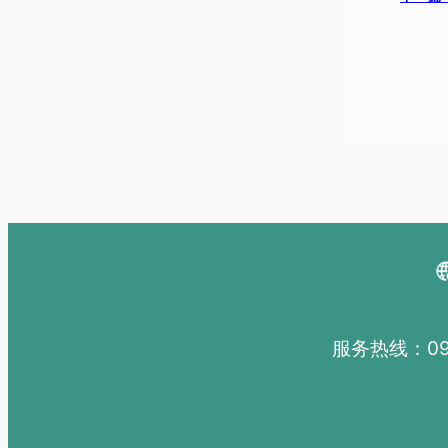
服务热线：091