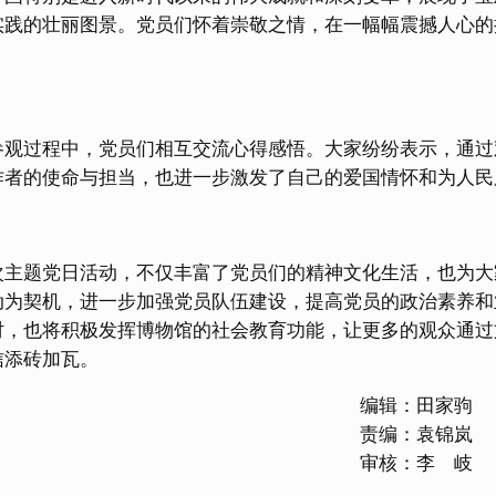
实践的壮丽图景。党员们怀着崇敬之情，在一幅幅震撼人心的
。
过程中，党员们相互交流心得感悟。大家纷纷表示，通过
作者的使命与担当，也进一步激发了自己的爱国情怀和为人民
题党日活动，不仅丰富了党员们的精神文化生活，也为大
动为契机，进一步加强党员队伍建设，提高党员的政治素养和
时，也将积极发挥博物馆的社会教育功能，让更多的观众通过
信添砖加瓦。
编辑：田家驹
责编：袁锦岚
审核：李 岐