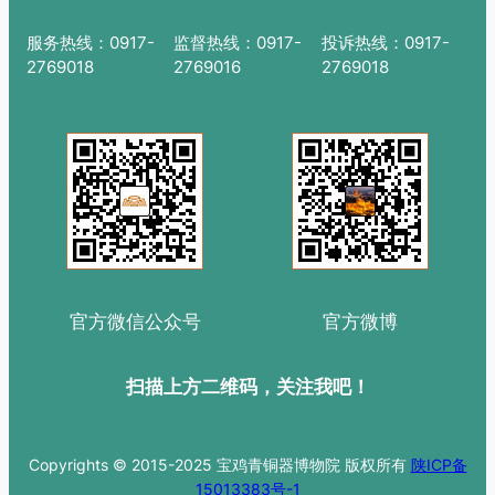
服务热线：0917-
监督热线：0917-
投诉热线：0917-
2769018
2769016
2769018
官方微信公众号
官方微博
扫描上方二维码，关注我吧！
Copyrights © 2015-2025 宝鸡青铜器博物院 版权所有
陕ICP备
15013383号-1