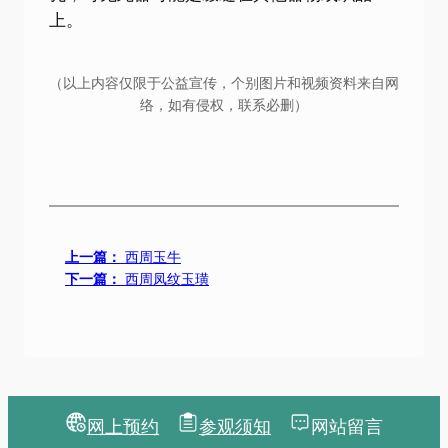
上。
（以上内容仅限于公益宣传，个别图片和视频资料来自网
络，如有侵权，联系必删）
上一篇：
西周玉牛
下一篇：
西周凤纹玉璜
网上预约
参观须知
网站留言