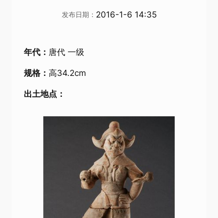
2016-1-6 14:35
发布日期：
年代：
唐代 一级
规格：
高34.2cm
出土地点：