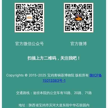
官方微信公众号
官方微博
扫描上方二维码，关注我吧！
Copyrights © 2015-2025 宝鸡青铜器博物院 版权所有
陕ICP备
15013383号-1
交通路线：途径本院的公交车有10路、20路、71路
地址：陕西省宝鸡市滨河大道东段中华石鼓园内