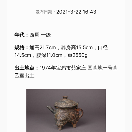
2021-3-22 16:43
发布日期：
年代：
西周 一级
规格：
通高21.7cm，器身高15.5cm，口径
14.5cm，腹深11.0cm，重2550g
出土地点：
1974年宝鸡市茹家庄 国墓地一号墓
乙室出土