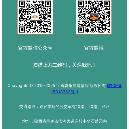
官方微信公众号
官方微博
扫描上方二维码，关注我吧！
Copyrights © 2015-2025 宝鸡青铜器博物院 版权所有
陕ICP备
15013383号-1
交通路线：途径本院的公交车有10路、20路、71路
地址：陕西省宝鸡市滨河大道东段中华石鼓园内