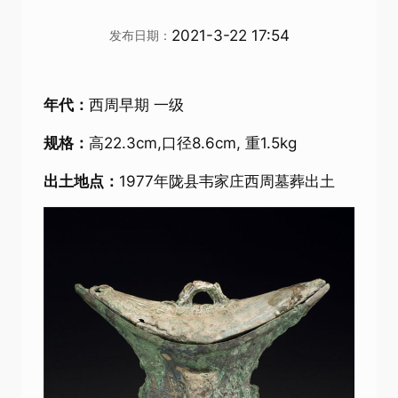
2021-3-22 17:54
发布日期：
年代：
西周早期 一级
规格：
高22.3cm,口径8.6cm, 重1.5kg
出土地点：
1977年陇县韦家庄西周墓葬出土