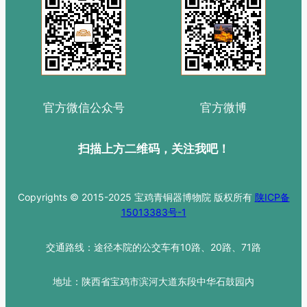
官方微信公众号
官方微博
扫描上方二维码，关注我吧！
Copyrights © 2015-2025 宝鸡青铜器博物院 版权所有
陕ICP备
15013383号-1
交通路线：途径本院的公交车有10路、20路、71路
地址：陕西省宝鸡市滨河大道东段中华石鼓园内