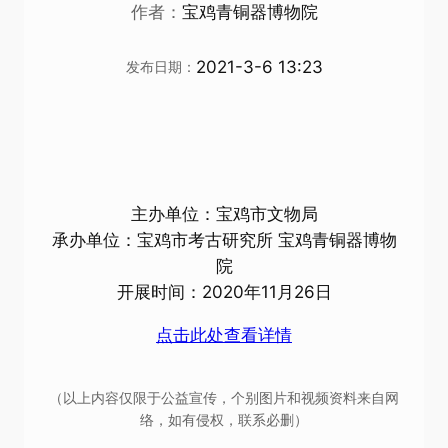
作者：
宝鸡青铜器博物院
2021-3-6 13:23
发布日期：
主办单位：宝鸡市文物局
承办单位：宝鸡市考古研究所 宝鸡青铜器博物
院
开展时间：2020年11月26日
点击此处查看详情
（以上内容仅限于公益宣传，个别图片和视频资料来自网
络，如有侵权，联系必删）