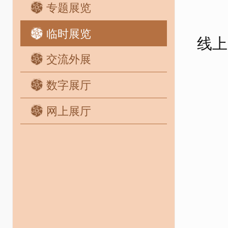
专题展览
临时展览
线上
交流外展
数字展厅
网上展厅