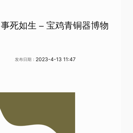
四）事死如生 – 宝鸡青铜器博物
2023-4-13 11:47
发布日期：