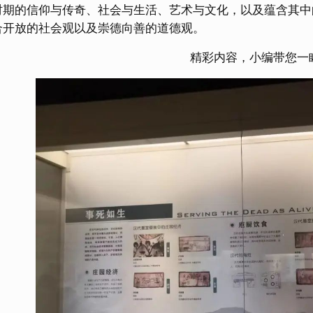
时期的信仰与传奇、社会与生活、艺术与文化，以及蕴含其中
合开放的社会观以及崇德向善的道德观。
精彩内容，小编带您一