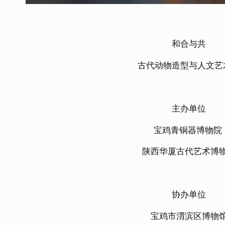
和合与共
古代动物造型与人文艺
主办单位
宝鸡青铜器博物院
陕西华厦古代艺术博
协办单位
宝鸡市渭滨区博物