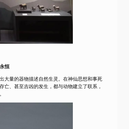
求永恒
出大量的器物描述自然生灵。在神仙思想和事死
存亡、甚至吉凶的发生，都与动物建立了联系，
。