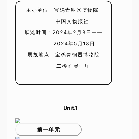
主办单位：宝鸡青铜器博物院
中国文物报社
展览时间：2024年2月3日——
2024年5月18日
展览地点：宝鸡青铜器博物院
二楼
临展中厅
Unit.1
第一单元