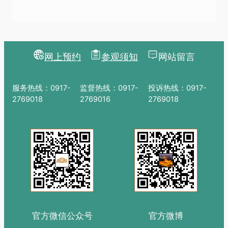
网上预约
参观须知
网站留言
服务热线：0917-
监督热线：0917-
投诉热线：0917-
2769018
2769016
2769018
官方微信公众号
官方微博