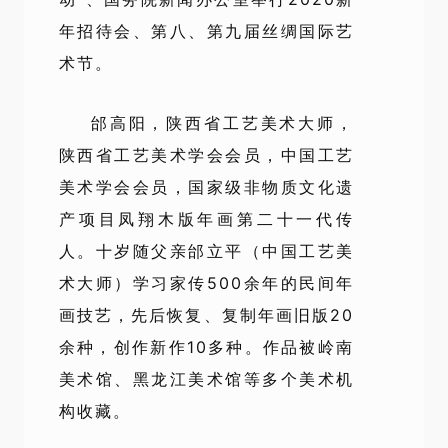
年招待会、第八、第九届丝绸国际艺
术节。
邰高阳，陕西省工艺美术大师，
陕西省工艺美术学会会员，中国工艺
美术学会会员，国家级非物质文化遗
产项目凤翔木版年画第二十一代传
人。十岁随父亲邰立平（中国工艺美
术大师）学习家传500余年的民间年
画技艺，先后恢复、复制年画旧版20
余种，创作新作10多种。作品被岭南
美术馆、黑龙江美术馆等多个美术机
构收藏。