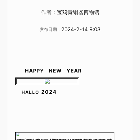
作者：
宝鸡青铜器博物馆
2024-2-14 9:03
发布日期：
HAPPY NEW YEAR
2024
HALLO