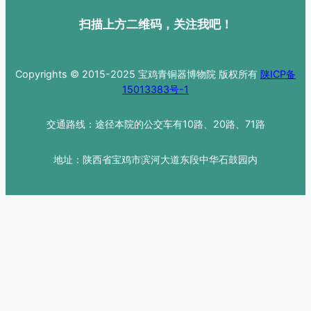
扫描上方二维码，关注我吧！
Copyrights © 2015-2025 宝鸡青铜器博物院 版权所有
陕ICP备
15013383号-1
交通路线：途径本院的公交车有10路、20路、71路
地址：陕西省宝鸡市滨河大道东段中华石鼓园内