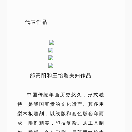
代表作品
邰高阳和王怡璇夫妇作品
中国传统年画历史悠久，形式独
特，是我国宝贵的文化遗产。其多用
梨木板雕刻，以线版和套色版套印而
成，雕刻精美，印技复杂。从工具制