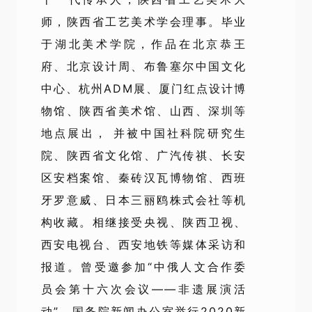
师，陕西省工艺美术学会理事。毕业
于湖北美术学院，作品在北京恭王
府、北京设计周、布鲁塞尔中国文化
中心、杭州ADM展、厦门红点设计博
物馆、陕西省美术馆、山西、深圳等
地点展出， 并被中国社科院研究生
院、陕西省文化馆、广汽传祺、长安
区安档案馆、秦砖汉瓦博物馆、西班
牙罗意威、日本三丽鸥株式会社等机
构收藏。相继接受央视、陕西卫视、
西安电视台、西安地铁等媒体采访和
报道。曾受邀参加“中俄人文合作委
员会第十六次会议——非遗展演活
动”、国务院新闻办公室举行2020新