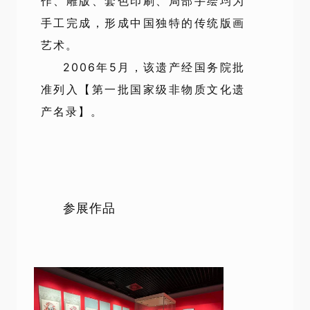
作、雕版、套色印刷、局部手绘均为
手工完成，形成中国独特的传统版画
艺术。
2006年5月，该遗产经国务院批
准列入【第一批国家级非物质文化遗
产名录】。
参展作品