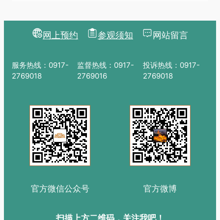
网上预约
参观须知
网站留言
服务热线：0917-
监督热线：0917-
投诉热线：0917-
2769018
2769016
2769018
官方微信公众号
官方微博
扫描上方二维码，关注我吧！