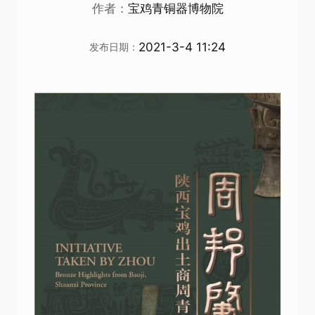
作者：
宝鸡青铜器博物院
2021-3-4 11:24
发布日期：