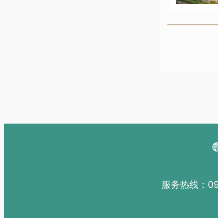
服务热线：091