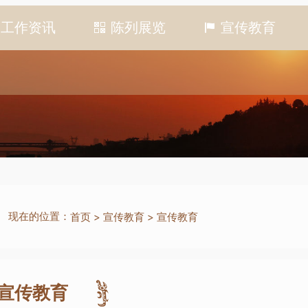
工作资讯
陈列展览
宣传教育
现在的位置：
首页
>
宣传教育
>
宣传教育
宣传教育