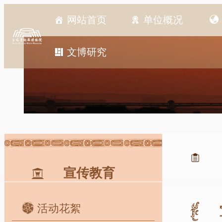
网站首页
单位概况
文博研究
宣传教育
活动花絮