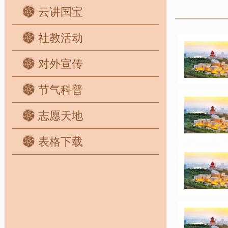
云讲国宝
社教活动
对外宣传
节气科普
志愿天地
表格下载